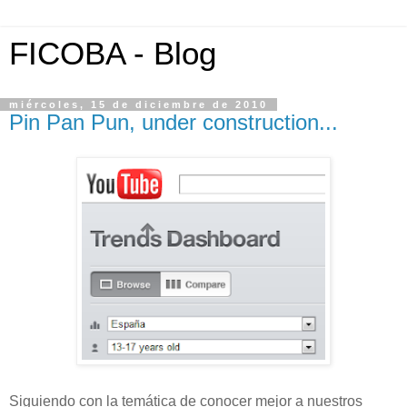
FICOBA - Blog
miércoles, 15 de diciembre de 2010
Pin Pan Pun, under construction...
Siguiendo con la temática de conocer mejor a nuestros