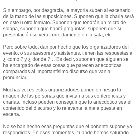
Sin embargo, por desgracia, la mayoría suben al escenario
de la mano de las suposiciones. Suponen que la charla será
en este u otro formato. Suponen que tendrán un micro de
solapa, suponen que habrá preguntas, suponen que su
presentación se vera correctamente en la sala, etc.
Pero sobre todo, dan por hecho que los
organizadores
del
evento, o sus asesores y asistentes, tienen las respuestas al
¿ cómo ? y ¿ donde ?… Es decir, suponen que alguien se
ha encargado de esas cosas que parecen anecdóticas
comparadas al importantísimo discurso que van a
pronunciar.
Muchas veces estos
organizadores
ponen en riesgo la
imagen de las personas que invitan a sus conferencias y
charlas. Incluso pueden conseguir que lo anecdótico sea el
contenido del discurso y lo relevante la mala puesta en
escena.
No se han hecho esas preguntas que el ponente supone ya
respondidas. En esos momentos, cuando hemos saturado