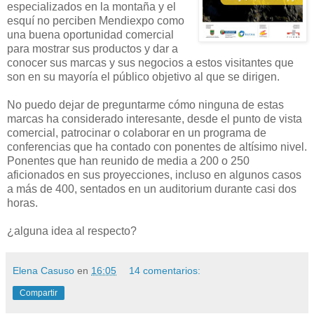
especializados en la montaña y el
esquí no perciben Mendiexpo como
una buena oportunidad comercial
para mostrar sus productos y dar a
conocer sus marcas y sus negocios a estos visitantes que
son en su mayoría el público objetivo al que se dirigen.
No puedo dejar de preguntarme cómo ninguna de estas
marcas ha considerado interesante, desde el punto de vista
comercial, patrocinar o colaborar en un programa de
conferencias que ha contado con ponentes de altísimo nivel.
Ponentes que han reunido de media a 200 o 250
aficionados en sus proyecciones, incluso en algunos casos
a más de 400, sentados en un auditorium durante casi dos
horas.
¿alguna idea al respecto?
Elena Casuso
en
16:05
14 comentarios:
Compartir