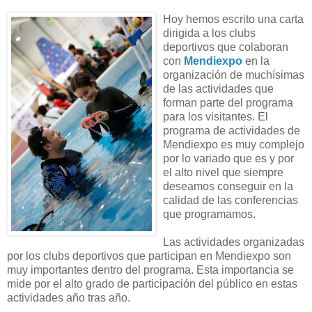
Hoy hemos escrito una carta
dirigida a los clubs
deportivos que colaboran
con
Mendiexpo
en la
organización de muchísimas
de las actividades que
forman parte del programa
para los visitantes. El
programa de actividades de
Mendiexpo es muy complejo
por lo variado que es y por
el alto nivel que siempre
deseamos conseguir en la
calidad de las conferencias
que programamos.
Las actividades organizadas
por los clubs deportivos que participan en Mendiexpo son
muy importantes dentro del programa. Esta importancia se
mide por el alto grado de participación del público en estas
actividades año tras año.