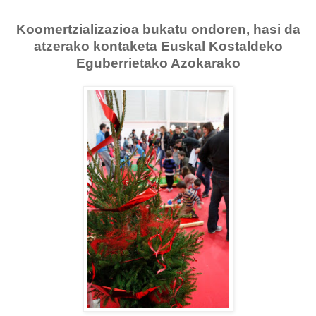
Koomertzializazioa bukatu ondoren, hasi da
atzerako kontaketa Euskal Kostaldeko
Eguberrietako Azokarako