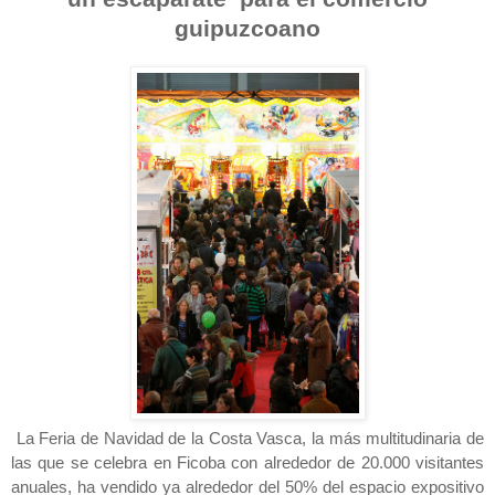
guipuzcoano
La Feria
de Navidad de
la Costa
Vasca
, la más multitudinaria de
las que se celebra en Ficoba con alrededor de 20.000 visitantes
anuales, ha vendido ya alrededor del 50% del espacio expositivo