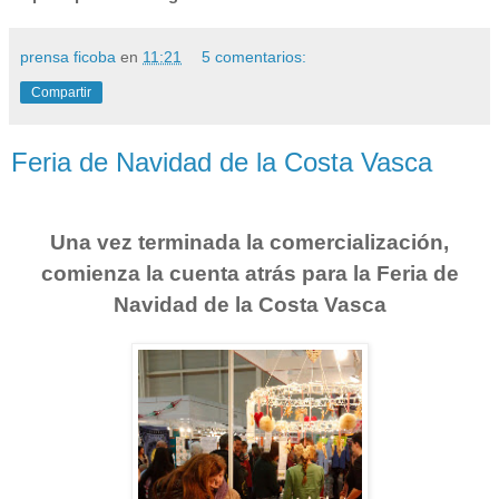
prensa ficoba
en
11:21
5 comentarios:
Compartir
Feria de Navidad de la Costa Vasca
Una vez terminada la comercialización,
comienza la cuenta atrás para
la Feria
de
Navidad de
la Costa
Vasca