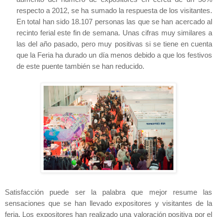
respecto a 2012, se ha sumado la respuesta de los visitantes.
En total han sido 18.107 personas las que se han acercado al
recinto ferial este fin de semana. Unas cifras muy similares a
las del año pasado, pero muy positivas si se tiene en cuenta
que
la Feria
ha durado un día menos debido a que los festivos
de este puente ta
mb
ién se han reducido.
Satisfacción puede ser la palabra que mejor resume las
sensaciones que se han llevado expositores y visitantes de la
feria. Los expositores han realizado una valoración positiva por el