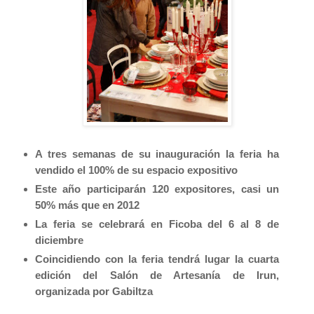
A tres semanas de su inauguración la feria ha
vendido el 100% de su espacio expositivo
Este año participarán 120 expositores, casi un
50% más que en 2012
La feria se celebrará en Ficoba del 6 al 8 de
diciembre
Coincidiendo con la feria tendrá lugar la cuarta
edición del Salón de Artesanía de Irun,
organizada por Gabiltza