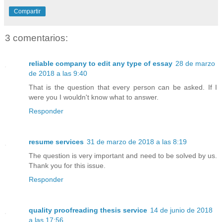
Compartir
3 comentarios:
reliable company to edit any type of essay
28 de marzo
de 2018 a las 9:40
That is the question that every person can be asked. If I
were you I wouldn't know what to answer.
Responder
resume services
31 de marzo de 2018 a las 8:19
The question is very important and need to be solved by us.
Thank you for this issue.
Responder
quality proofreading thesis service
14 de junio de 2018
a las 17:56