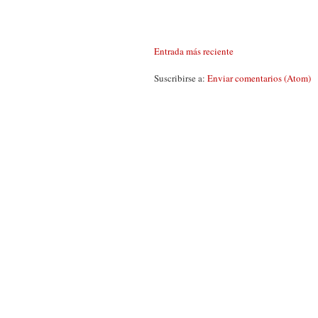
Entrada más reciente
Suscribirse a:
Enviar comentarios (Atom)