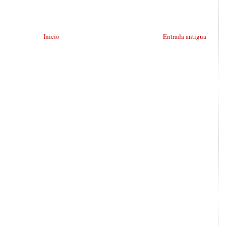
Inicio
Entrada antigua