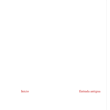
Inicio
Entrada antigua