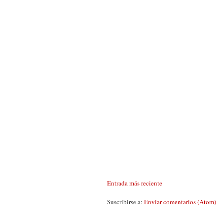
Entrada más reciente
Suscribirse a:
Enviar comentarios (Atom)