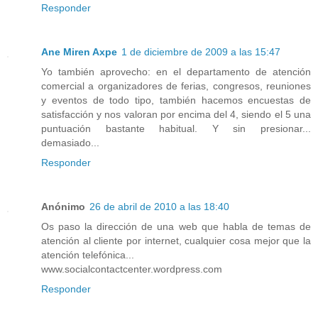
Responder
Ane Miren Axpe
1 de diciembre de 2009 a las 15:47
Yo también aprovecho: en el departamento de atención
comercial a organizadores de ferias, congresos, reuniones
y eventos de todo tipo, también hacemos encuestas de
satisfacción y nos valoran por encima del 4, siendo el 5 una
puntuación bastante habitual. Y sin presionar...
demasiado...
Responder
Anónimo
26 de abril de 2010 a las 18:40
Os paso la dirección de una web que habla de temas de
atención al cliente por internet, cualquier cosa mejor que la
atención telefónica...
www.socialcontactcenter.wordpress.com
Responder