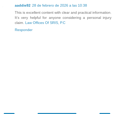
aaddie92
28 de febrero de 2026 a las 10:38
This is excellent content with clear and practical information.
It’s very helpful for anyone considering a personal injury
claim.
Law Offices Of SRIS, P.C
Responder