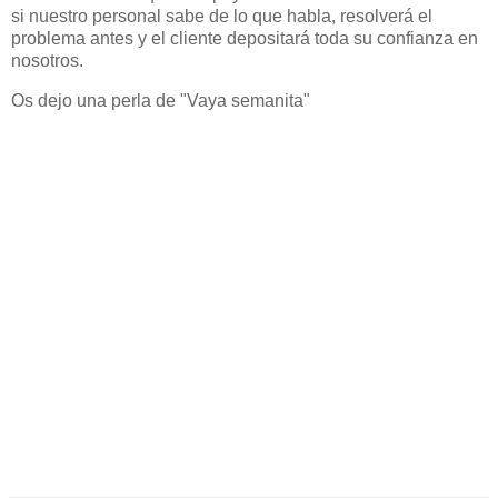
si nuestro personal sabe de lo que habla, resolverá el
problema antes y el cliente depositará toda su confianza en
nosotros.
Os dejo una perla de "Vaya semanita"