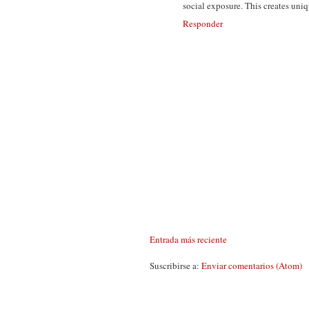
social exposure. This creates uniq
Responder
Entrada más reciente
Suscribirse a:
Enviar comentarios (Atom)