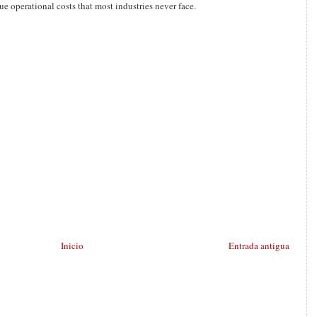
ue operational costs that most industries never face.
Inicio
Entrada antigua