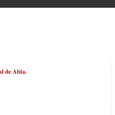
al de Abla.