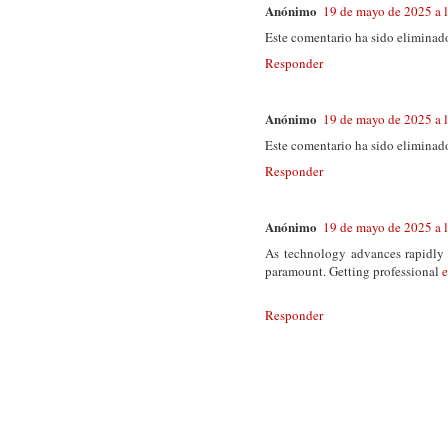
Anónimo
19 de mayo de 2025 a l
Este comentario ha sido eliminado
Responder
Anónimo
19 de mayo de 2025 a l
Este comentario ha sido eliminado
Responder
Anónimo
19 de mayo de 2025 a 
As technology advances rapidly i
paramount. Getting professional
e
Responder