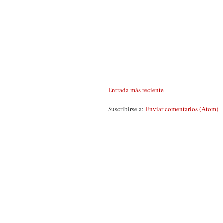
Entrada más reciente
Suscribirse a:
Enviar comentarios (Atom)