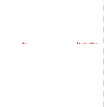
Inicio
Entrada antigua