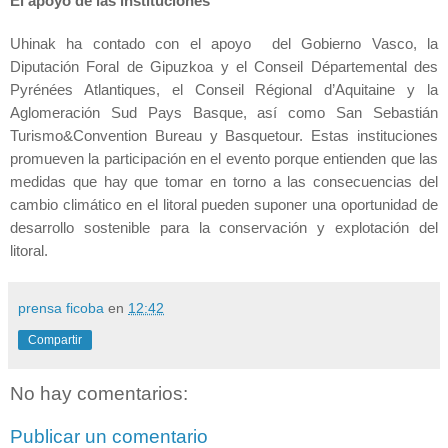
El apoyo de las instituciones
Uhinak ha contado con el apoyo del Gobierno Vasco, la
Diputación Foral de Gipuzkoa y el Conseil Départemental des
Pyrénées Atlantiques, el Conseil Régional d’Aquitaine y la
Aglomeración Sud Pays Basque, así como San Sebastián
Turismo&Convention Bureau y Basquetour. Estas instituciones
promueven la participación en el evento porque entienden que las
medidas que hay que tomar en torno a las consecuencias del
cambio climático en el litoral pueden suponer una oportunidad de
desarrollo sostenible para la conservación y explotación del
litoral.
prensa ficoba
en
12:42
Compartir
No hay comentarios:
Publicar un comentario