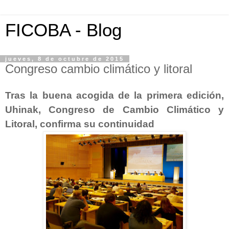
FICOBA - Blog
jueves, 8 de octubre de 2015
Congreso cambio climático y litoral
Tras la buena acogida de la primera edición,
Uhinak, Congreso de Cambio Climático y
Litoral, confirma su continuidad