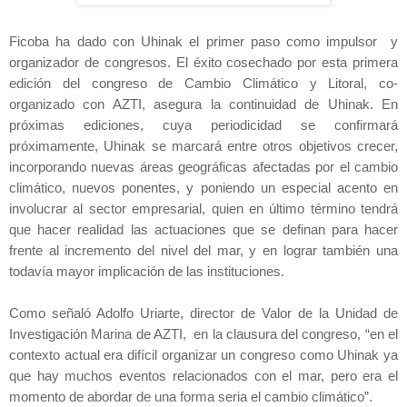
Ficoba ha dado con Uhinak el primer paso como impulsor
y
organizador de congresos. El éxito cosechado por esta primera
edición del congreso de Cambio Climático y Litoral, co-
organizado con AZTI, asegura la continuidad de Uhinak. En
próximas ediciones, cuya periodicidad se confirmará
próximamente, Uhinak se marcará entre otros objetivos crecer,
incorporando nuevas áreas geográficas afectadas por el cambio
climático, nuevos ponentes, y poniendo un especial acento en
involucrar al sector empresarial, quien en último término tendrá
que hacer realidad las actuaciones que se definan para hacer
frente al incremento del nivel del mar, y en lograr también una
todavía mayor implicación de las instituciones.
Como señaló Adolfo Uriarte, director de Valor de la Unidad de
Investigación Marina de AZTI, en la clausura del congreso, “en el
contexto actual era difícil organizar un congreso como Uhinak ya
que hay muchos eventos relacionados con el mar, pero era el
momento de abordar de una forma seria el cambio climático”.