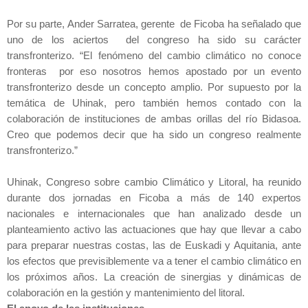
Por su parte, Ander Sarratea, gerente de Ficoba ha señalado que
uno de los aciertos del congreso ha sido su carácter
transfronterizo. “El fenómeno del cambio climático no conoce
fronteras por eso nosotros hemos apostado por un evento
transfronterizo desde un concepto amplio. Por supuesto por la
temática de Uhinak, pero también hemos contado con la
colaboración de instituciones de ambas orillas del río Bidasoa.
Creo que podemos decir que ha sido un congreso realmente
transfronterizo.”
Uhinak, Congreso sobre cambio Climático y Litoral, ha reunido
durante dos jornadas en Ficoba a más de 140 expertos
nacionales e internacionales que han analizado desde un
planteamiento activo las actuaciones que hay que llevar a cabo
para preparar nuestras costas, las de Euskadi y Aquitania, ante
los efectos que previsiblemente va a tener el cambio climático en
los próximos años. La creación de sinergias y dinámicas de
colaboración en la gestión y mantenimiento del litoral.