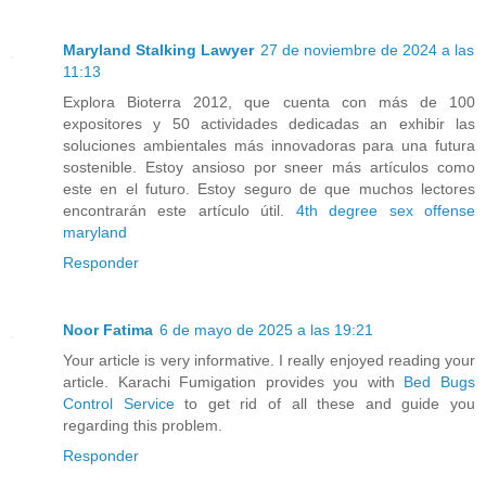
Maryland Stalking Lawyer
27 de noviembre de 2024 a las
11:13
Explora Bioterra 2012, que cuenta con más de 100
expositores y 50 actividades dedicadas an exhibir las
soluciones ambientales más innovadoras para una futura
sostenible. Estoy ansioso por sneer más artículos como
este en el futuro. Estoy seguro de que muchos lectores
encontrarán este artículo útil.
4th degree sex offense
maryland
Responder
Noor Fatima
6 de mayo de 2025 a las 19:21
Your article is very informative. I really enjoyed reading your
article. Karachi Fumigation provides you with
Bed Bugs
Control Service
to get rid of all these and guide you
regarding this problem.
Responder