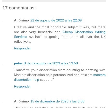
17 comentarios:
Anónimo
22 de agosto de 2022 a las 22:09
Creative and the most honorable subject it was, but there
are also very beneficial and
Cheap Dissertation Writing
Services
available to getting from them all over the UK
reflectively.
Responder
peter
8 de diciembre de 2023 a las 13:58
Transform your dissertation from daunting to dazzling with
Masters dissertation help personalized and efficient
masters
dissertation help
support."
Responder
Anónimo
15 de diciembre de 2023 a las 6:58