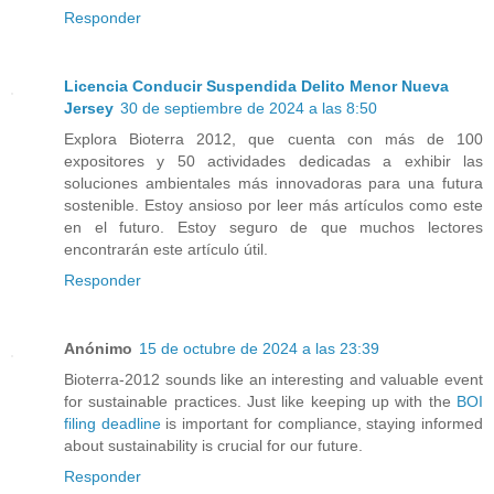
Responder
Licencia Conducir Suspendida Delito Menor Nueva
Jersey
30 de septiembre de 2024 a las 8:50
Explora Bioterra 2012, que cuenta con más de 100
expositores y 50 actividades dedicadas a exhibir las
soluciones ambientales más innovadoras para una futura
sostenible. Estoy ansioso por leer más artículos como este
en el futuro. Estoy seguro de que muchos lectores
encontrarán este artículo útil.
Responder
Anónimo
15 de octubre de 2024 a las 23:39
Bioterra-2012 sounds like an interesting and valuable event
for sustainable practices. Just like keeping up with the
BOI
filing deadline
is important for compliance, staying informed
about sustainability is crucial for our future.
Responder