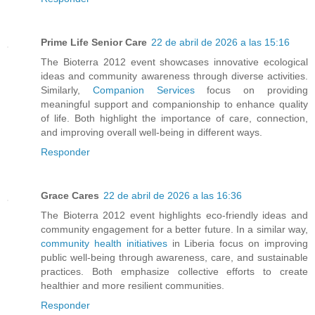
Prime Life Senior Care
22 de abril de 2026 a las 15:16
The Bioterra 2012 event showcases innovative ecological
ideas and community awareness through diverse activities.
Similarly,
Companion Services
focus on providing
meaningful support and companionship to enhance quality
of life. Both highlight the importance of care, connection,
and improving overall well-being in different ways.
Responder
Grace Cares
22 de abril de 2026 a las 16:36
The Bioterra 2012 event highlights eco-friendly ideas and
community engagement for a better future. In a similar way,
community health initiatives
in Liberia focus on improving
public well-being through awareness, care, and sustainable
practices. Both emphasize collective efforts to create
healthier and more resilient communities.
Responder