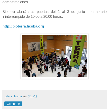
demostraciones.
Bioterra abrirá sus puertas del 1 al 3 de junio en horario
ininterrumpido de
10.00 a
20.00 horas.
http://bioterra.ficoba.org
Silvia Turné
en
11:20
Compartir