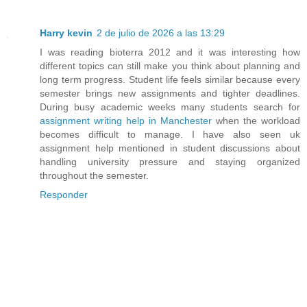
Harry kevin
2 de julio de 2026 a las 13:29
I was reading bioterra 2012 and it was interesting how
different topics can still make you think about planning and
long term progress. Student life feels similar because every
semester brings new assignments and tighter deadlines.
During busy academic weeks many students search for
assignment writing help in Manchester
when the workload
becomes difficult to manage. I have also seen uk
assignment help mentioned in student discussions about
handling university pressure and staying organized
throughout the semester.
Responder